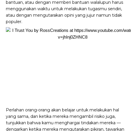
bantuan, atau dengan memberi bantuan walalupun harus
menggunakan waktu untuk melakukan tugasmu sendiri,
atau dengan mengutarakan opini yang jujur namun tidak
populer.
Perlahan orang-orang akan belajar untuk melakukan hal
yang sama, dan ketika mereka mengambil risiko juga,
tunjukkan bahwa kamu menghargai tindakan mereka —
dengarkan ketika mereka mengutarakan pikiran, tawarkan