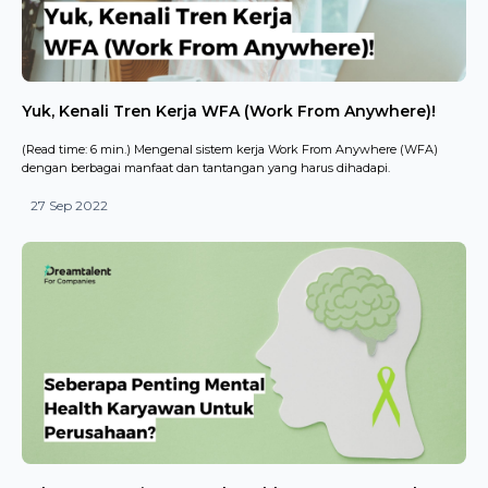
Yuk, Kenali Tren Kerja WFA (Work From Anywhere)!
(Read time: 6 min.) Mengenal sistem kerja Work From Anywhere (WFA)
dengan berbagai manfaat dan tantangan yang harus dihadapi.
27 Sep 2022