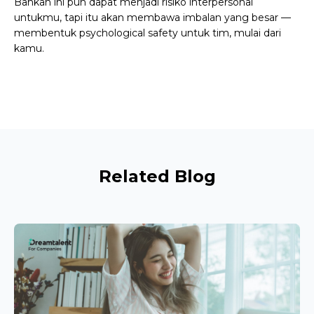
Bahkan ini pun dapat menjadi risiko interpersonal
untukmu, tapi itu akan membawa imbalan yang besar —
membentuk psychological safety untuk tim, mulai dari
kamu.
Related Blog