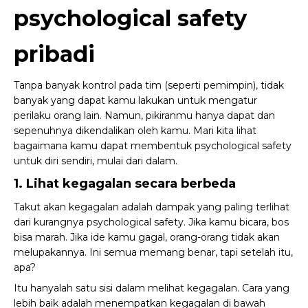
psychological safety
pribadi
Tanpa banyak kontrol pada tim (seperti pemimpin), tidak
banyak yang dapat kamu lakukan untuk mengatur
perilaku orang lain. Namun, pikiranmu hanya dapat dan
sepenuhnya dikendalikan oleh kamu. Mari kita lihat
bagaimana kamu dapat membentuk psychological safety
untuk diri sendiri, mulai dari dalam.
1. Lihat kegagalan secara berbeda
Takut akan kegagalan adalah dampak yang paling terlihat
dari kurangnya psychological safety. Jika kamu bicara, bos
bisa marah. Jika ide kamu gagal, orang-orang tidak akan
melupakannya. Ini semua memang benar, tapi setelah itu,
apa?
Itu hanyalah satu sisi dalam melihat kegagalan. Cara yang
lebih baik adalah menempatkan kegagalan di bawah