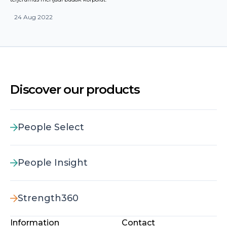
24 Aug 2022
Discover our products
People Select
People Insight
Strength360
Information
Contact