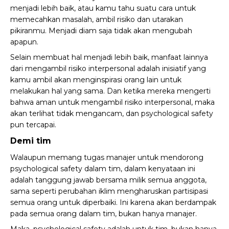
menjadi lebih baik, atau kamu tahu suatu cara untuk
memecahkan masalah, ambil risiko dan utarakan
pikiranmu. Menjadi diam saja tidak akan mengubah
apapun.
Selain membuat hal menjadi lebih baik, manfaat lainnya
dari mengambil risiko interpersonal adalah inisiatif yang
kamu ambil akan menginspirasi orang lain untuk
melakukan hal yang sama. Dan ketika mereka mengerti
bahwa aman untuk mengambil risiko interpersonal, maka
akan terlihat tidak mengancam, dan psychological safety
pun tercapai.
Demi tim
Walaupun memang
tugas manajer
untuk mendorong
psychological safety dalam tim, dalam kenyataan ini
adalah tanggung jawab bersama milik semua anggota,
sama seperti perubahan iklim mengharuskan partisipasi
semua orang untuk diperbaiki. Ini karena akan berdampak
pada semua orang dalam tim, bukan hanya manajer.