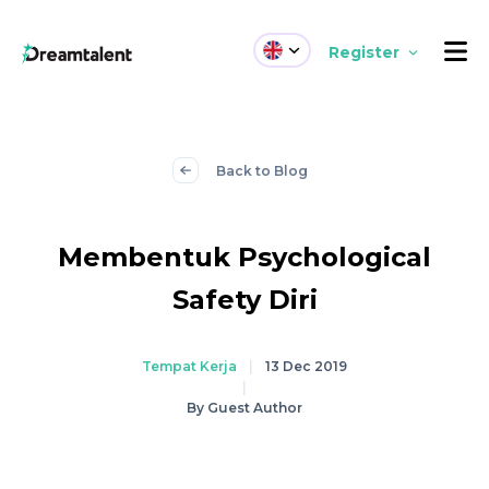
Register
Back to Blog
Membentuk Psychological
Safety Diri
Tempat Kerja
|
13 Dec 2019
|
By Guest Author