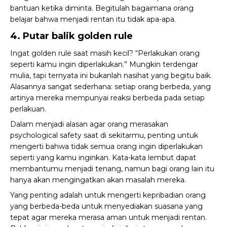
bantuan ketika diminta. Begitulah bagaimana orang
belajar bahwa menjadi rentan itu tidak apa-apa.
4. Putar balik golden rule
Ingat golden rule saat masih kecil? “Perlakukan orang
seperti kamu ingin diperlakukan.” Mungkin terdengar
mulia, tapi ternyata ini bukanlah nasihat yang begitu baik.
Alasannya sangat sederhana: setiap orang berbeda, yang
artinya mereka mempunyai reaksi berbeda pada setiap
perlakuan.
Dalam menjadi alasan agar orang merasakan
psychological safety saat di sekitarmu, penting untuk
mengerti bahwa tidak semua orang ingin diperlakukan
seperti yang kamu inginkan. Kata-kata lembut dapat
membantumu menjadi tenang, namun bagi orang lain itu
hanya akan mengingatkan akan masalah mereka.
Yang penting adalah untuk mengerti
kepribadian orang
yang berbeda-beda
untuk menyediakan suasana yang
tepat agar mereka merasa aman untuk menjadi rentan.