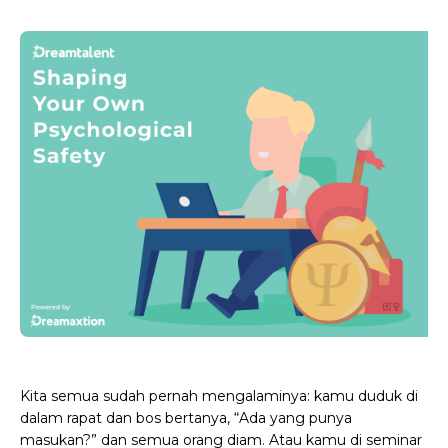
Kita semua sudah pernah mengalaminya: kamu duduk di
dalam rapat dan bos bertanya, “Ada yang punya
masukan?” dan semua orang diam. Atau kamu di seminar