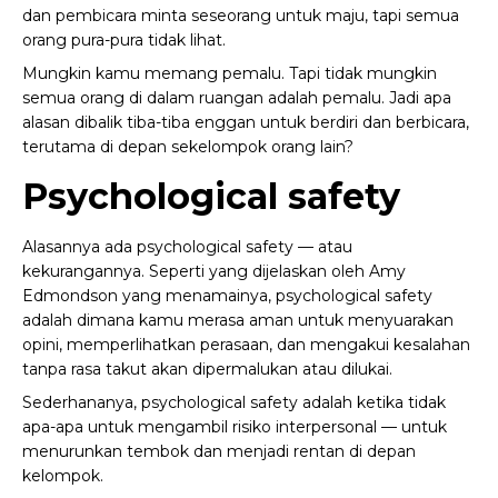
dan pembicara minta seseorang untuk maju, tapi semua
orang pura-pura tidak lihat.
Mungkin kamu memang pemalu. Tapi tidak mungkin
semua orang di dalam ruangan adalah pemalu. Jadi apa
alasan dibalik tiba-tiba enggan untuk berdiri dan berbicara,
terutama di depan sekelompok orang lain?
Psychological safety
Alasannya ada psychological safety — atau
kekurangannya. Seperti yang dijelaskan oleh Amy
Edmondson yang menamainya, psychological safety
adalah dimana kamu merasa aman untuk menyuarakan
opini, memperlihatkan perasaan, dan mengakui kesalahan
tanpa rasa takut akan dipermalukan atau dilukai.
Sederhananya, psychological safety adalah ketika tidak
apa-apa untuk mengambil risiko interpersonal — untuk
menurunkan tembok dan menjadi rentan di depan
kelompok.