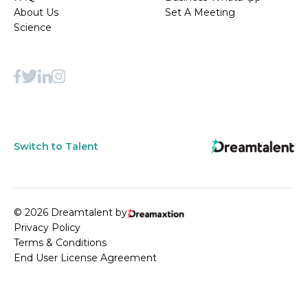
About Us
Set A Meeting
Science
Switch to Talent
© 2026 Dreamtalent by
Privacy Policy
Terms & Conditions
End User License Agreement