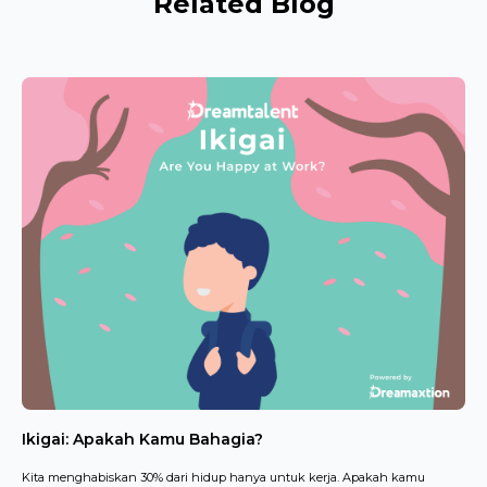
Related Blog
Ikigai: Apakah Kamu Bahagia?
Kita menghabiskan 30% dari hidup hanya untuk kerja. Apakah kamu