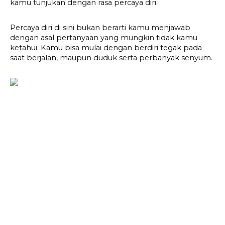
kamu tunjukan dengan rasa percaya diri.
Percaya diri di sini bukan berarti kamu menjawab 
dengan asal pertanyaan yang mungkin tidak kamu 
ketahui. Kamu bisa mulai dengan berdiri tegak pada 
saat berjalan, maupun duduk serta perbanyak senyum.