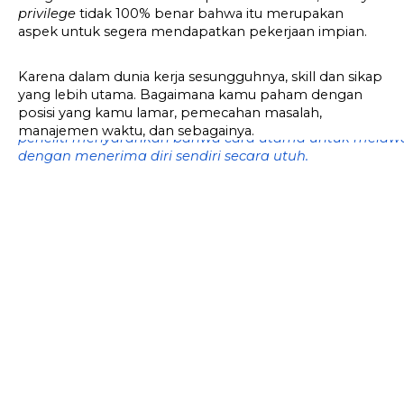
privilege 
tidak 100% benar bahwa itu merupakan 
aspek untuk segera mendapatkan pekerjaan impian.
Karena dalam dunia kerja sesungguhnya, skill dan sikap 
yang lebih utama. Bagaimana kamu paham dengan 
posisi yang kamu lamar, pemecahan masalah, 
manajemen waktu, dan sebagainya.