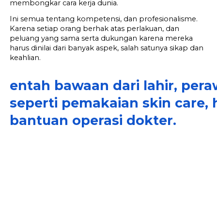
membongkar cara kerja dunia.
Ini semua tentang kompetensi, dan profesionalisme. 
Karena setiap orang berhak atas perlakuan, dan 
peluang yang sama serta dukungan karena mereka 
harus dinilai dari banyak aspek, salah satunya sikap dan 
keahlian.