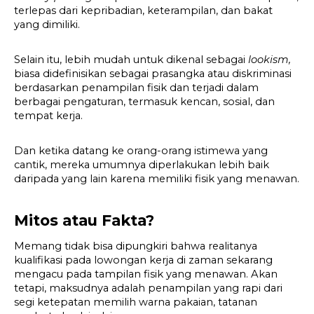
terlepas dari kepribadian, keterampilan, dan bakat 
yang dimiliki.
Selain itu, lebih mudah untuk dikenal sebagai 
lookism, 
biasa didefinisikan sebagai prasangka atau diskriminasi 
berdasarkan penampilan fisik dan terjadi dalam 
berbagai pengaturan, termasuk kencan, sosial, dan 
tempat kerja.
Dan ketika datang ke orang-orang istimewa yang 
cantik, mereka umumnya diperlakukan lebih baik 
daripada yang lain karena memiliki fisik yang menawan.
Mitos atau Fakta?
Memang tidak bisa dipungkiri bahwa realitanya 
kualifikasi pada lowongan kerja di zaman sekarang 
mengacu pada tampilan fisik yang menawan. Akan 
tetapi, maksudnya adalah penampilan yang rapi dari 
segi ketepatan memilih warna pakaian, tatanan 