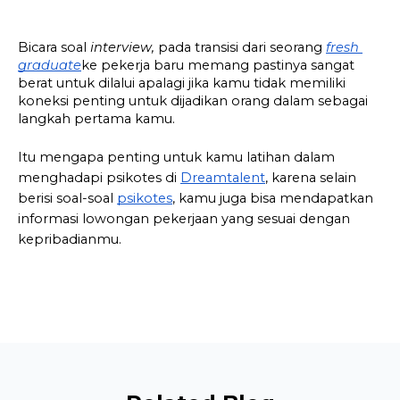
Bicara soal 
interview, 
pada transisi dari seorang 
fresh 
graduate
ke pekerja baru memang pastinya sangat 
berat untuk dilalui apalagi jika kamu tidak memiliki 
koneksi penting untuk dijadikan orang dalam sebagai 
langkah pertama kamu.
Itu mengapa penting untuk kamu latihan dalam 
menghadapi psikotes di 
Dreamtalent
, karena selain 
berisi soal-soal 
psikotes
, kamu juga bisa mendapatkan 
informasi lowongan pekerjaan yang sesuai dengan 
kepribadianmu.