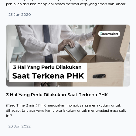
penipuan dan bisa menjalani proses mencari kerja yang aman dan lancar.
23 Jun 2020
3 Hal Yang Perlu Dilakukan Saat Terkena PHK
(Read Time: 3 min.) PHK merupakan momok yang menakutkan untuk
dihadapi. Lalu apa yang kamu bisa lakukan untuk menghadapi masa sulit
ini?
28 Jun 2022