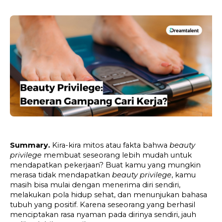
Summary. 
Kira-kira mitos atau fakta bahwa 
beauty 
privilege 
membuat seseorang lebih mudah untuk 
mendapatkan pekerjaan? Buat kamu yang mungkin 
merasa tidak mendapatkan 
beauty privilege
, kamu 
masih bisa mulai dengan menerima diri sendiri, 
melakukan pola hidup sehat, dan menunjukan bahasa 
tubuh yang positif. Karena seseorang yang berhasil 
menciptakan rasa nyaman pada dirinya sendiri, jauh 