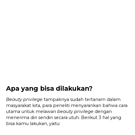
Apa yang bisa dilakukan?
Beauty privilege
 tampaknya sudah tertanam dalam 
masyarakat kita, para peneliti menyarankan bahwa cara 
utama untuk melawan 
beauty privilege
 dengan 
menerima diri sendiri secara utuh. Berikut 3 hal yang 
bisa kamu lakukan, yaitu: