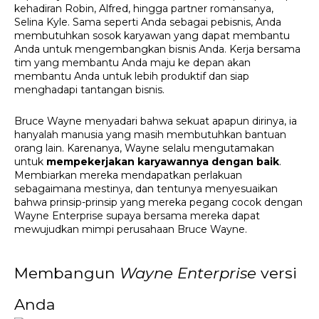
kehadiran Robin, Alfred, hingga partner romansanya, 
Selina Kyle. Sama seperti Anda sebagai pebisnis, Anda 
membutuhkan sosok karyawan yang dapat membantu 
Anda untuk mengembangkan bisnis Anda. Kerja bersama 
tim yang membantu Anda maju ke depan akan 
membantu Anda untuk lebih produktif dan siap 
menghadapi tantangan bisnis.
Bruce Wayne menyadari bahwa sekuat apapun dirinya, ia 
hanyalah manusia yang masih membutuhkan bantuan 
orang lain. Karenanya, Wayne selalu mengutamakan 
untuk 
mempekerjakan karyawannya dengan baik
. 
Membiarkan mereka mendapatkan perlakuan 
sebagaimana mestinya, dan tentunya menyesuaikan 
bahwa prinsip-prinsip yang mereka pegang cocok dengan 
Wayne Enterprise supaya bersama mereka dapat 
mewujudkan mimpi perusahaan Bruce Wayne.
Membangun 
Wayne Enterprise 
versi 
Anda