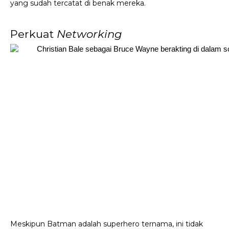
yang sudah tercatat di benak mereka. 
Perkuat 
Networking
Meskipun Batman adalah superhero ternama, ini tidak 