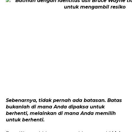
Sebenarnya, tidak pernah ada batasan. Batas 
bukanlah di mana Anda dipaksa untuk 
berhenti, melainkan di mana Anda memilih 
untuk berhenti.