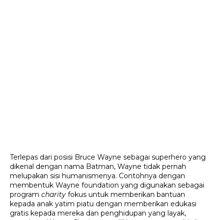
Terlepas dari posisi Bruce Wayne sebagai superhero yang 
dikenal dengan nama Batman, Wayne tidak pernah 
melupakan sisi humanismenya. Contohnya dengan 
membentuk Wayne foundation yang digunakan sebagai 
program 
charity 
fokus untuk memberikan bantuan 
kepada anak yatim piatu dengan memberikan edukasi 
gratis kepada mereka dan penghidupan yang layak, 