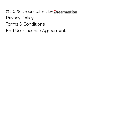
© 2026 Dreamtalent by
Privacy Policy
Terms & Conditions
End User License Agreement