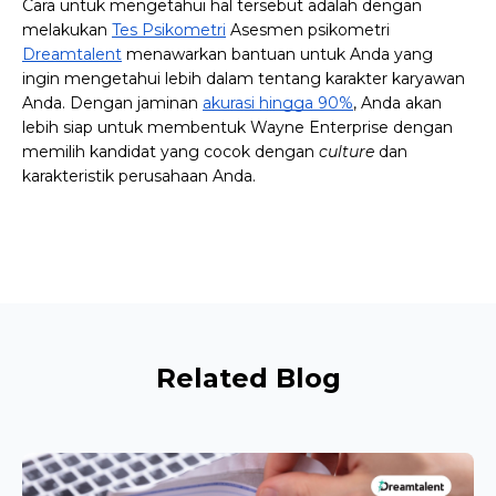
Cara untuk mengetahui hal tersebut adalah dengan 
melakukan 
Tes Psikometri
 Asesmen psikometri 
Dreamtalent
 menawarkan bantuan untuk Anda yang 
ingin mengetahui lebih dalam tentang karakter karyawan 
Anda. Dengan jaminan 
akurasi hingga 90%
, Anda akan 
lebih siap untuk membentuk Wayne Enterprise dengan 
memilih kandidat yang cocok dengan 
culture 
dan 
karakteristik perusahaan Anda.
Related Blog