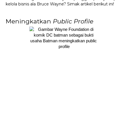
kelola bisnis ala Bruce Wayne? Simak artikel berikut ini!
Meningkatkan 
Public Profile 