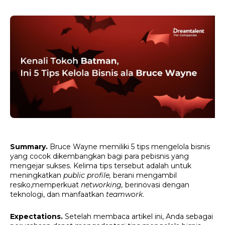
Summary.
 Bruce Wayne memiliki 5 tips mengelola bisnis 
yang cocok dikembangkan bagi para pebisnis yang 
mengejar sukses. Kelima tips tersebut adalah untuk 
meningkatkan 
public profile, 
berani mengambil 
resiko,
memperkuat 
networking, 
berinovasi dengan 
teknologi, dan manfaatkan 
teamwork
.
Expectations. 
Setelah membaca artikel ini, Anda sebagai 