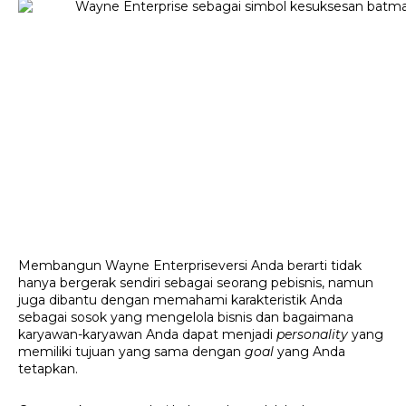
Membangun Wayne Enterprise
versi Anda berarti tidak 
hanya bergerak sendiri sebagai seorang pebisnis, namun 
juga dibantu dengan memahami karakteristik Anda 
sebagai sosok yang mengelola bisnis dan bagaimana 
karyawan-karyawan Anda dapat menjadi 
personality 
yang 
memiliki tujuan yang sama dengan 
goal 
yang Anda 
tetapkan.