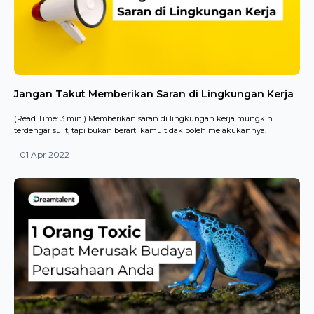
Jangan Takut Memberikan Saran di Lingkungan Kerja
(Read Time: 3 min.) Memberikan saran di lingkungan kerja mungkin
terdengar sulit, tapi bukan berarti kamu tidak boleh melakukannya.
01 Apr 2022