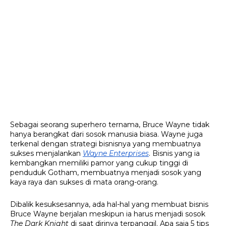
Sebagai seorang superhero ternama, Bruce Wayne tidak 
hanya berangkat dari sosok manusia biasa. Wayne juga 
terkenal dengan strategi bisnisnya yang membuatnya 
sukses menjalankan 
Wayne Enterprises
. Bisnis yang ia 
kembangkan memiliki pamor yang cukup tinggi di 
penduduk Gotham, membuatnya menjadi sosok yang 
kaya raya dan sukses di mata orang-orang. 
Dibalik kesuksesannya, ada hal-hal yang membuat bisnis 
Bruce Wayne berjalan meskipun ia harus menjadi sosok 
The Dark Knight 
di saat dirinya terpanggil. Apa saja 5 tips 