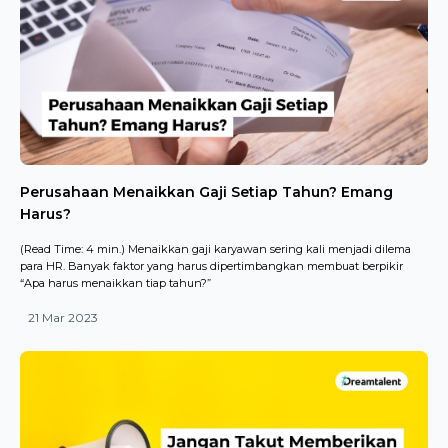
Perusahaan Menaikkan Gaji Setiap Tahun? Emang
Harus?
(Read Time: 4 min.) Menaikkan gaji karyawan sering kali menjadi dilema
para HR. Banyak faktor yang harus dipertimbangkan membuat berpikir
“Apa harus menaikkan tiap tahun?”
21 Mar 2023