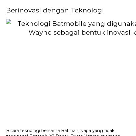
Berinovasi dengan Teknologi
Bicara teknologi bersama Batman, siapa yang tidak 