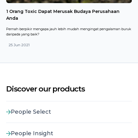
1 Orang Toxic Dapat Merusak Budaya Perusahaan
Anda
Pernah berpikir mengapa jauh lebih mudah mengingat pengalaman buruk
daripada yang baik?
25 Jun 2021
Discover our products
People Select
People Insight