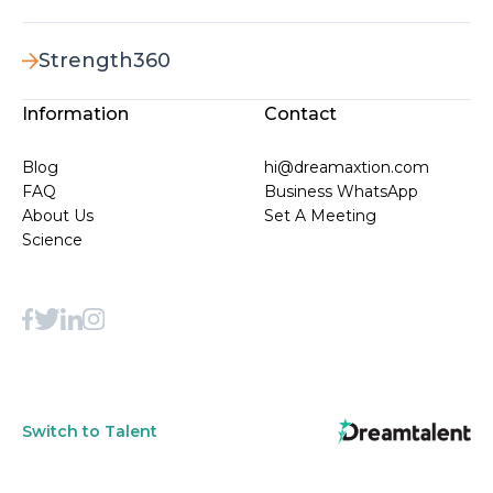
Strength360
Information
Contact
Blog
hi@dreamaxtion.com
FAQ
Business WhatsApp
About Us
Set A Meeting
Science
Switch to Talent