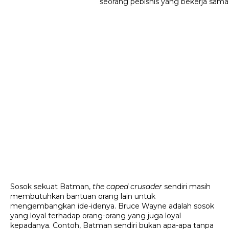
Sosok sekuat Batman, 
the caped crusader 
sendiri masih 
membutuhkan bantuan orang lain untuk 
mengembangkan ide-idenya. Bruce Wayne adalah sosok 
yang loyal terhadap orang-orang yang juga loyal 
kepadanya. Contoh, Batman sendiri bukan apa-apa tanpa 