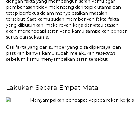
dengan fakta yang membangun saran kamu agar 
pembahasan tidak melenceng dari topik utama dan 
tetap berfokus dalam menyelesaikan masalah 
tersebut. Saat kamu sudah memberikan fakta-fakta 
yang dibutuhkan, maka rekan kerja dan/atau atasan 
akan menanggapi saran yang kamu sampaikan dengan 
serius dan seksama.
Cari fakta yang dari sumber yang bisa dipercaya, dan 
pastikan bahwa kamu sudah melakukan 
research
sebelum kamu menyampaikan saran tersebut.
Lakukan Secara Empat Mata