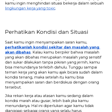
kamu ingin menghindari situasi bekerja dalam sebuah 
lingkungan kerja yang toxic
.
Perhatikan Kondisi dan Situasi
Saat kamu ingin menyampaikan saran kamu, 
perhatikanlah kondisi sekitar dan masalah yang 
akan dibahas
. Kalau kamu berpikir bahwa masalah 
yang akan dibahas merupakan masalah yang sensitif 
dan sukar dilakukan tanpa pikiran yang jernih, kamu 
bisa menundanya terlebih dahulu. Tunggu sampai 
teman kerja yang akan kamu ajak bicara sudah dalam 
kondisi tenang, maka setelah itu kamu bisa 
menyampaikan saran dan berdiskusi dengan orang 
tersebut.
Jika rekan kerja atau atasan kamu sedang dalam 
kondisi marah atau gusar, lebih baik jika kamu 
menundanya. Hal ini diperlukan agar kamu tidak 
dianggap sebagai orang yang selalu harus 