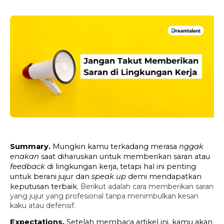
Summary. 
Mungkin kamu terkadang merasa 
nggak 
enakan
 saat diharuskan untuk memberikan saran atau 
feedback
 di lingkungan kerja, tetapi hal ini penting 
untuk berani jujur dan 
speak up
 demi mendapatkan 
keputusan terbaik. 
Berikut adalah cara memberikan saran 
yang jujur yang profesional tanpa menimbulkan kesan 
kaku atau defensif.
Expectations. 
Setelah membaca artikel ini, kamu akan 