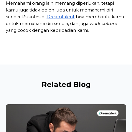
Memahami orang lain memang diperlukan, tetapi 
kamu juga tidak boleh lupa untuk memahami diri 
sendiri. Psikotes di 
Dreamtalent
 bisa membantu kamu 
untuk memahami diri sendiri, dan juga 
work culture
yang cocok dengan kepribadian kamu.
Related Blog