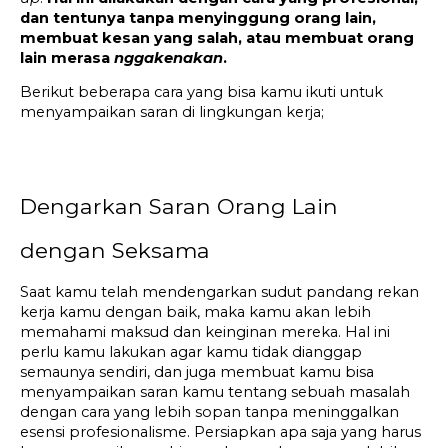
dan tentunya tanpa menyinggung orang lain, 
membuat kesan yang salah, atau membuat orang 
lain merasa 
nggak
enakan
.
Berikut beberapa cara yang bisa kamu ikuti untuk 
menyampaikan saran di lingkungan kerja;
Dengarkan Saran Orang Lain 
dengan Seksama
Saat kamu telah mendengarkan sudut pandang rekan 
kerja kamu dengan baik, maka kamu akan lebih 
memahami maksud dan keinginan mereka. Hal ini 
perlu kamu lakukan agar kamu tidak dianggap 
semaunya sendiri, dan juga membuat kamu bisa 
menyampaikan saran kamu tentang sebuah masalah 
dengan cara yang lebih sopan tanpa meninggalkan 
esensi profesionalisme. Persiapkan apa saja yang harus 