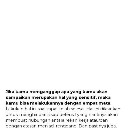
Jika kamu menganggap apa yang kamu akan 
sampaikan merupakan hal yang sensitif, maka 
kamu bisa melakukannya dengan empat mata.
Lakukan hal ini saat rapat telah selesai. Hal ini dilakukan 
untuk menghindari sikap defensif yang nantinya akan 
membuat hubungan antara rekan kerja atau/dan 
dengan atasan menjadi renggang. Dan pastinya juga, 