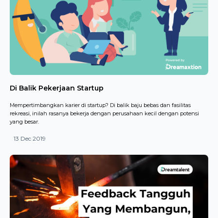
Di Balik Pekerjaan Startup
Mempertimbangkan karier di startup? Di balik baju bebas dan fasilitas
rekreasi, inilah rasanya bekerja dengan perusahaan kecil dengan potensi
yang besar.
13 Dec 2019