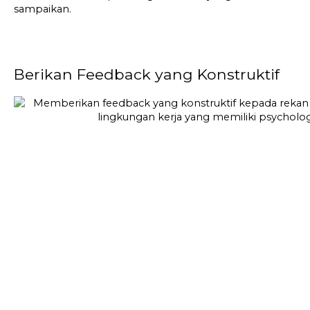
sampaikan.
Berikan Feedback yang Konstruktif