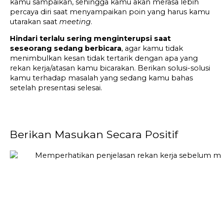
kamu sampaikan, sehingga kamu akan merasa lebih 
percaya diri saat menyampaikan poin yang harus kamu 
utarakan saat 
meeting
.
Hindari terlalu sering menginterupsi saat 
seseorang sedang berbicara
, agar kamu tidak 
menimbulkan kesan tidak tertarik dengan apa yang 
rekan kerja/atasan kamu bicarakan. Berikan solusi-solusi 
kamu terhadap masalah yang sedang kamu bahas 
setelah presentasi selesai.
Berikan Masukan Secara Positif