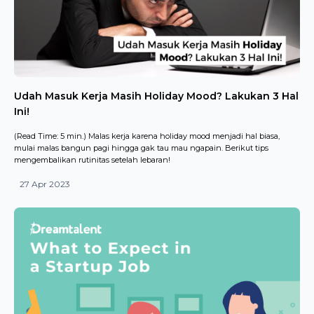
Udah Masuk Kerja Masih Holiday Mood? Lakukan 3 Hal
Ini!
(Read Time: 5 min.) Malas kerja karena holiday mood menjadi hal biasa,
mulai malas bangun pagi hingga gak tau mau ngapain. Berikut tips
mengembalikan rutinitas setelah lebaran!
27 Apr 2023