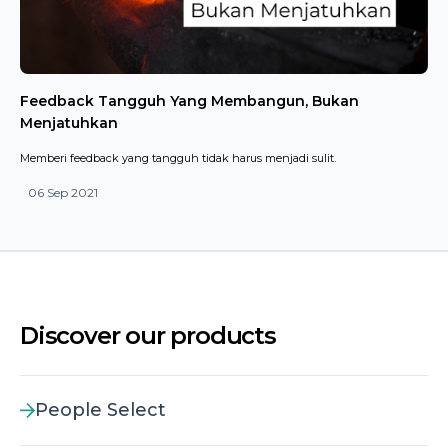
Feedback Tangguh Yang Membangun, Bukan
Menjatuhkan
Memberi feedback yang tangguh tidak harus menjadi sulit.
06 Sep 2021
Discover our products
People Select