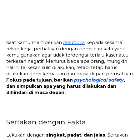
Saat kamu memberikan 
feedback
 kepada sesama 
rekan kerja, perhatikan dengan pemilihan kata yang 
kamu gunakan agar tidak terdengar terlalu kasar atau 
terkesan negatif. Menurut beberapa orang, mungkin 
hal ini terkesan sulit dilakukan, tetapi tetap harus 
dilakukan demi kemajuan dan masa depan perusahaan. 
Fokus pada tujuan
, 
berikan 
psychological safety
, 
dan simpulkan apa yang harus dilakukan dan 
dihindari di masa depan.
Sertakan dengan Fakta
Lakukan dengan 
singkat, padat, dan jelas
. Sertakan 