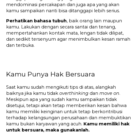
mendominasi percakapan dan juga apa yang akan 
kamu sampaikan nanti bisa ditanggapi lebih serius.
Perhatikan bahasa tubuh
, baik orang lain maupun 
kamu. Lakukan dengan secara santai dan tenang, 
mempertahankan kontak mata, lengan tidak dilipat, 
dan sedikit tersenyum agar menimbulkan kesan ramah 
dan terbuka.
Kamu Punya Hak Bersuara
Saat kamu sudah mengikuti tips di atas, alangkah 
baiknya jika kamu tidak 
overthinking
 dan 
move on
. 
Meskipun apa yang sudah kamu sampaikan tidak 
disetujui, tetapi akan tetap memberikan kesan bahwa 
kamu memiliki keinginan untuk tetap berkontribusi 
terhadap kelangsungan perusahaan dan membuktikan 
kamu bukan karyawan yang acuh. 
Kamu memiliki hak 
untuk bersuara, maka gunakanlah.