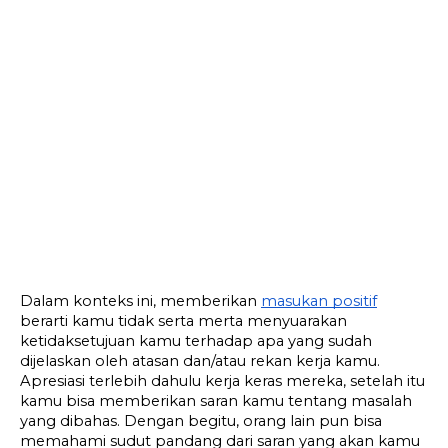
Dalam konteks ini, memberikan 
masukan positif
berarti kamu tidak serta merta menyuarakan 
ketidaksetujuan kamu terhadap apa yang sudah 
dijelaskan oleh atasan dan/atau rekan kerja kamu. 
Apresiasi terlebih dahulu kerja keras mereka, setelah itu 
kamu bisa memberikan saran kamu tentang masalah 
yang dibahas. Dengan begitu, orang lain pun bisa 
memahami sudut pandang dari saran yang akan kamu 